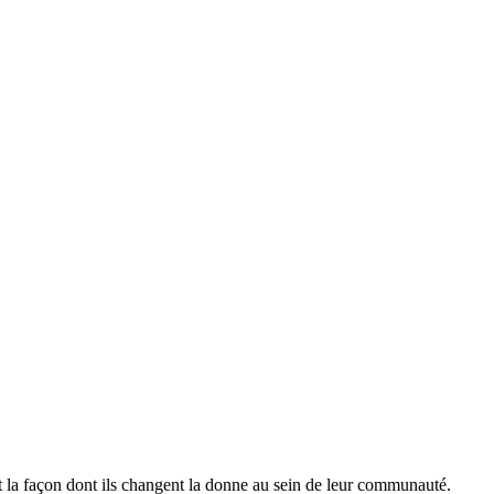
et la façon dont ils changent la donne au sein de leur communauté.