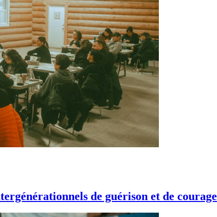
ntergénérationnels de guérison et de courage