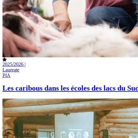
2025/2026 |
Laureate
PIA
Les caribous dans les écoles des lacs du Su