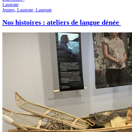
Laureate
Jeunes, Laureate, Laureate
Nos histoires : ateliers de langue dénée