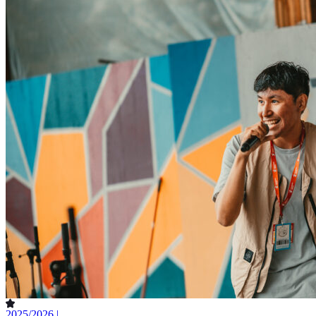
2025/2026 |