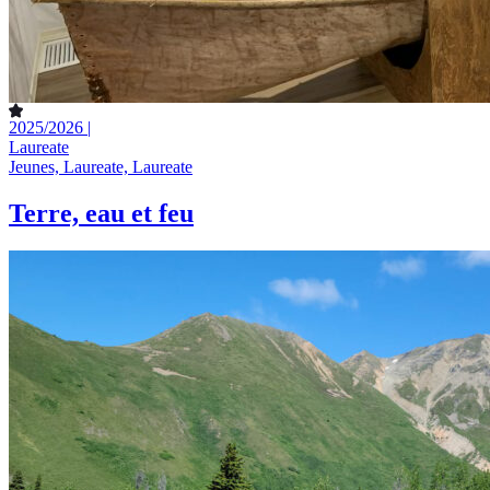
2025/2026 |
Laureate
Jeunes, Laureate, Laureate
Terre, eau et feu